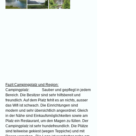
Fazit Campingplatz und Region:
Campingplatz:	Sauber und gepflegt in jedem 
Bereich. Die Besitzer sind sehr hilfsbereit und 
freundlich. Auf dem Platz fehlt es an nichts, ausser 
das Wifi ist schwach. Die Einrichtungen sind 
modern und sehr übersichtlich angeordnet. Gleich 
in der Nähe sind Einkaufsmöglichkeiten sowie am 
Platz ein Restaurant, um den Magen zu füllen. Der 
Campingplatz ist sehr hundefreundlich. Die Plätze 
sind teilweise gekiest (wegen Teppiche) und mit 