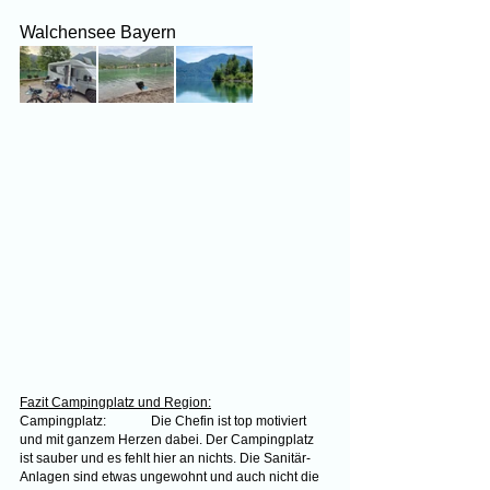
Walchensee Bayern
Fazit Campingplatz und Region:
Campingplatz:	Die Chefin ist top motiviert 
und mit ganzem Herzen dabei. Der Campingplatz 
ist sauber und es fehlt hier an nichts. Die Sanitär-
Anlagen sind etwas ungewohnt und auch nicht die 