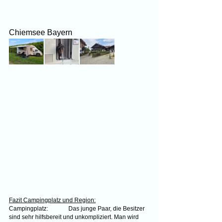
Chiemsee Bayern
Fazit Campingplatz und Region:
Campingplatz:	Das junge Paar, die Besitzer 
sind sehr hilfsbereit und unkompliziert. Man wird 