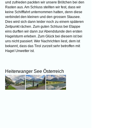
und zufrieden packten wir unsere Brötchen bei den 
Rasten aus. Am Schluss stellten wir fest, dass wir 
keine Schifffahrt unternommen hatten, denn diese 
verbindet den kleinen und den grossen Stausee. 
Dies wird sich dann leider noch zu einem späteren 
Zeitpunkt rächen. Zum guten Schluss bei Etappe 
eins durften wir dann zur Abendstunde den ersten 
Hagelsturm erleben. Zum Glück bei diesem ist bei 
uns nicht passiert. Wer Nachrichten liest, dem ist 
bekannt, dass das Tirol zurzeit sehr betroffen mit 
Hagel Unwetter ist.
Heiterwanger See Österreich