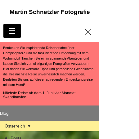
Martin Schnetzler Fotografie
Entdecken Sie inspirierende Reiseberichte über
Campingplätze und die faszinierende Umgebung mit dem
Wohnmobil. Tauchen Sie ein in spannende Abenteuer und
lassen Sie sich von einzigartigen Fotografien verzaubern.
Hier finden Sie wertvolle Tipps und persönliche Geschichten,
die Ihre nächste Reise unvergesslich machen werden.
Begleiten Sie uns auf dieser aufregenden Entdeckungsreise
mit dem Hund!
Nächste Reise ab dem 1. Juni vier Monatet
Skandinavien
Blog
Österreich
All Posts